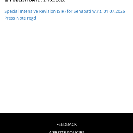
Special Intensive Revision (SIR) for Senapati w.r.t. 01.07.2026
Press Note regd
FEEDBACK
WEBSITE POLICIES