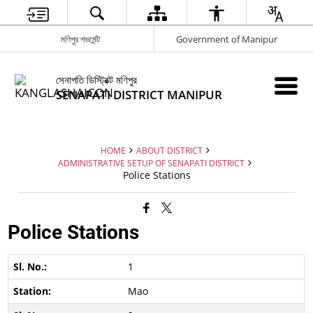
মণিপুর গভর্মেন্ট
Government of Manipur
সেনাপতি ডিস্ট্রিক্ট মণিপুর
SENAPATI DISTRICT MANIPUR
HOME
ABOUT DISTRICT
ADMINISTRATIVE SETUP OF SENAPATI DISTRICT
Police Stations
Police Stations
1
Mao