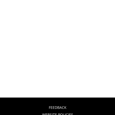
FEEDBACK
WEBSITE POLICIES