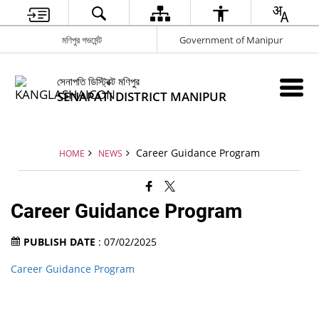
মণিপুর গভর্মেন্ট
Government of Manipur
সেনাপতি ডিস্ট্রিক্ট মণিপুর
SENAPATI DISTRICT MANIPUR
Career Guidance Program
HOME
NEWS
Career Guidance Program
PUBLISH DATE
: 07/02/2025
Career Guidance Program